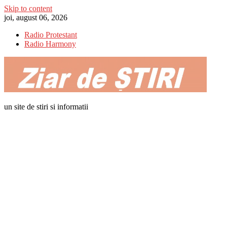
Skip to content
joi, august 06, 2026
Radio Protestant
Radio Harmony
un site de stiri si informatii