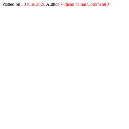
Posted on
30 iulie 2026
Author
Vidjean Mihai
Comment(0)