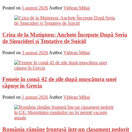
Posted on
5 august 2026
Author
Vidjean Mihai
Criza de la Matignon: Anchete Începute După Seria
de Sinucideri și Tentative de Suicid
Posted on
3 august 2026
Author
Vidjean Mihai
Femeie în comă 42 de zile după mușcătura unei
căpușe în Grecia
Posted on
1 august 2026
Author
Vidjean Mihai
România rămâne fruntașă într-un clasament nedorit