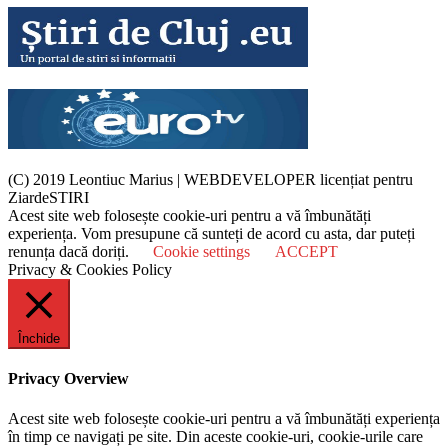
(C) 2019 Leontiuc Marius
|
WEBDEVELOPER licențiat pentru
ZiardeSTIRI
Acest site web folosește cookie-uri pentru a vă îmbunătăți
experiența. Vom presupune că sunteți de acord cu asta, dar puteți
renunța dacă doriți.
Cookie settings
ACCEPT
Privacy & Cookies Policy
Închide
Privacy Overview
Acest site web folosește cookie-uri pentru a vă îmbunătăți experiența
în timp ce navigați pe site. Din aceste cookie-uri, cookie-urile care