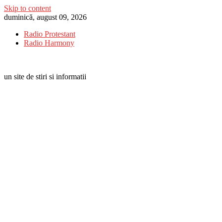
Skip to content
duminică, august 09, 2026
Radio Protestant
Radio Harmony
un site de stiri si informatii