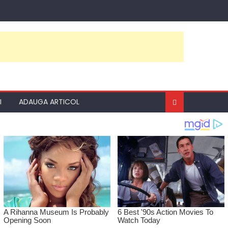
I
ADAUGA ARTICOL