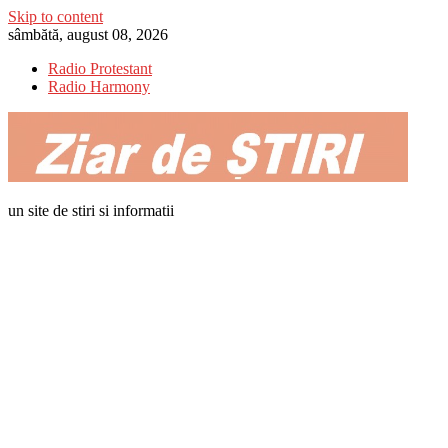
Skip to content
sâmbătă, august 08, 2026
Radio Protestant
Radio Harmony
un site de stiri si informatii