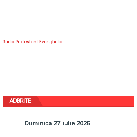
Radio Protestant Evanghelic
ADBRITE