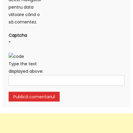
pentru data
viitoare când o
să comentez.
Captcha
*
Type the text
displayed above: