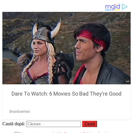
Caută după: