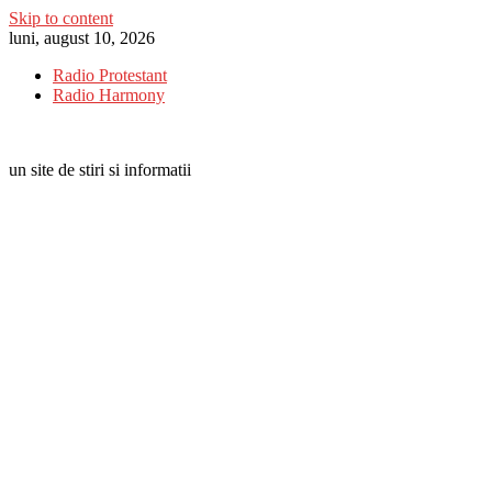
Skip to content
luni, august 10, 2026
Radio Protestant
Radio Harmony
un site de stiri si informatii