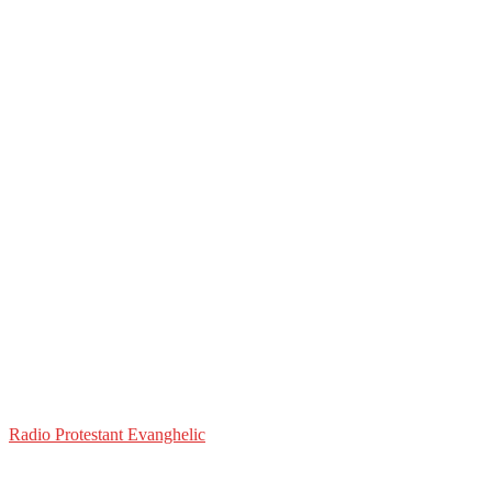
Radio Protestant Evanghelic