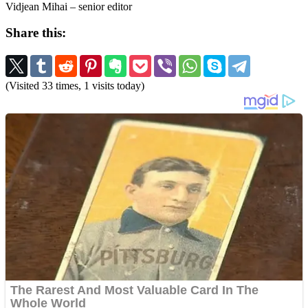
Vidjean Mihai – senior editor
Share this:
(Visited 33 times, 1 visits today)