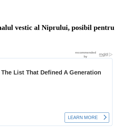
ul vestic al Niprului, posibil pentru