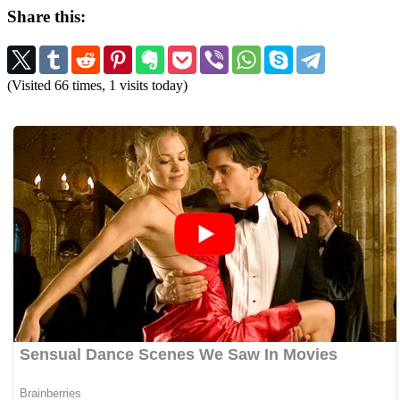
Share this:
(Visited 66 times, 1 visits today)