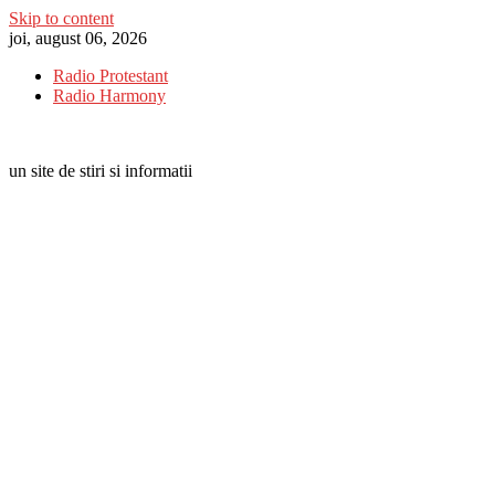
Skip to content
joi, august 06, 2026
Radio Protestant
Radio Harmony
un site de stiri si informatii