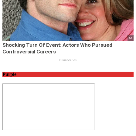
Purple