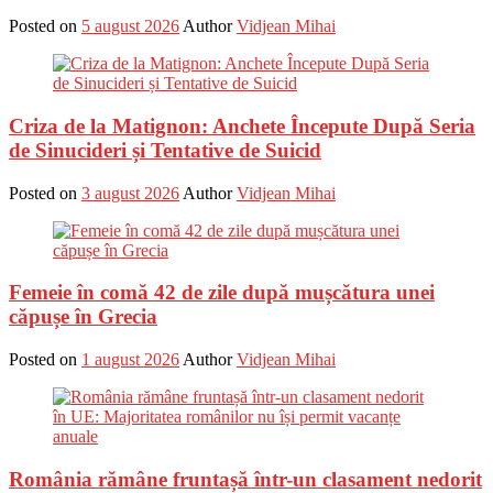
Posted on
5 august 2026
Author
Vidjean Mihai
Criza de la Matignon: Anchete Începute După Seria
de Sinucideri și Tentative de Suicid
Posted on
3 august 2026
Author
Vidjean Mihai
Femeie în comă 42 de zile după mușcătura unei
căpușe în Grecia
Posted on
1 august 2026
Author
Vidjean Mihai
România rămâne fruntașă într-un clasament nedorit