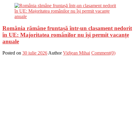
România rămâne fruntașă într-un clasament nedorit
în UE: Majoritatea românilor nu își permit vacanțe
anuale
Posted on
30 iulie 2026
Author
Vidjean Mihai
Comment(0)