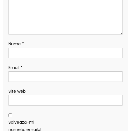
Nume
*
Email
*
Site web
Salvează-mi
numele, emailul