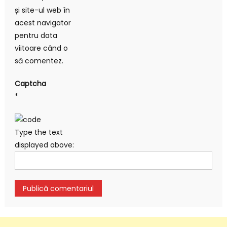
și site-ul web în
acest navigator
pentru data
viitoare când o
să comentez.
Captcha
*
Type the text
displayed above: