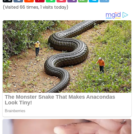
(Visited 66 times, 1 visits today)