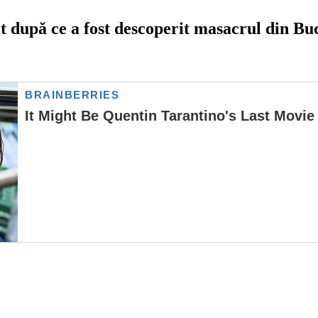
t după ce a fost descoperit masacrul din Bu