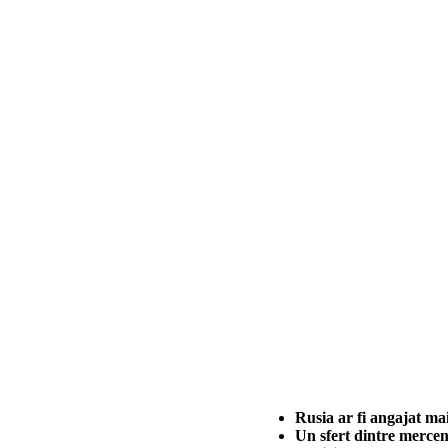
Rusia ar fi angajat ma
Un sfert dintre mercen