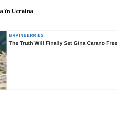
ta în Ucraina