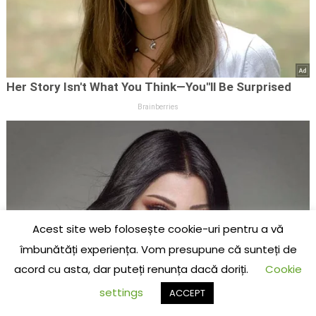
Acest site web folosește cookie-uri pentru a vă
îmbunătăți experiența. Vom presupune că sunteți de
acord cu asta, dar puteți renunța dacă doriți.
Cookie
settings
ACCEPT