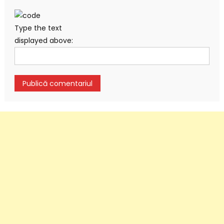
Type the text
displayed above: