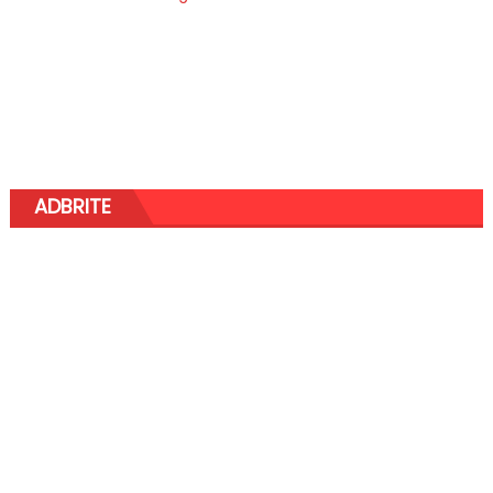
ADBRITE