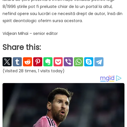
8/1996 știrile pot fi preluate chiar de la un portal la altul,
nefiind opere sau lucrări ce necesită drept de autor, însă din
spirit deontologic oferim sursa acestora.
Vidjean Mihai – senior editor
Share this:
(Visited 28 times, 1 visits today)