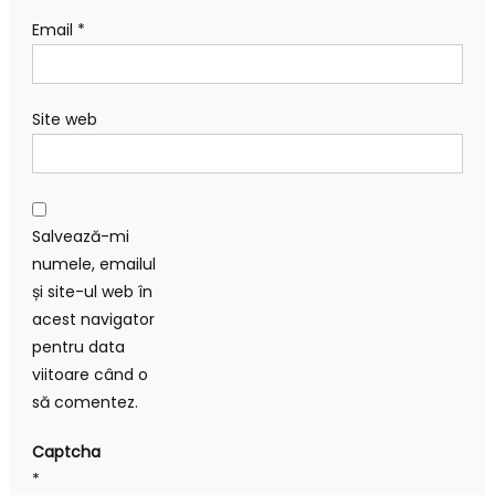
Email
*
Site web
Salvează-mi
numele, emailul
și site-ul web în
acest navigator
pentru data
viitoare când o
să comentez.
Captcha
*