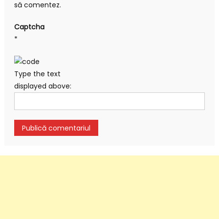
să comentez.
Captcha
*
Type the text
displayed above: