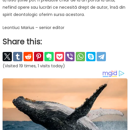
nefiind opere sau lucrări ce necesită drept de autor, însă din
spirit deontologic oferim sursa acestora.
Leontiuc Marius – senior editor
Share this:
(Visited 19 times, 1 visits today)