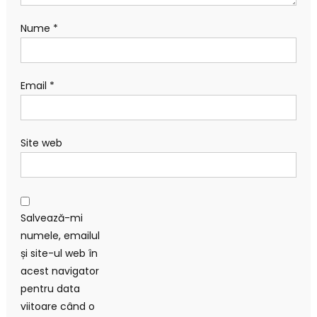
Nume
*
Email
*
Site web
Salvează-mi
numele, emailul
și site-ul web în
acest navigator
pentru data
viitoare când o