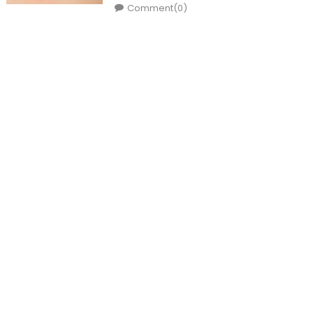
Comment(0)