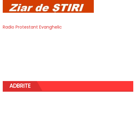
Radio Protestant Evanghelic
ADBRITE