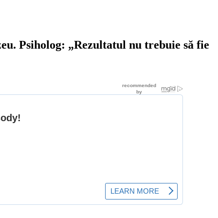
eu. Psiholog: „Rezultatul nu trebuie să fie