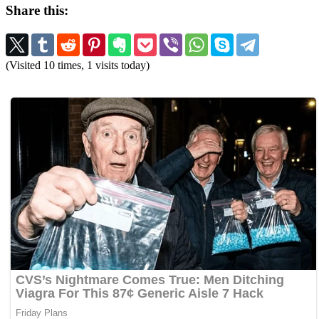
Share this:
(Visited 10 times, 1 visits today)