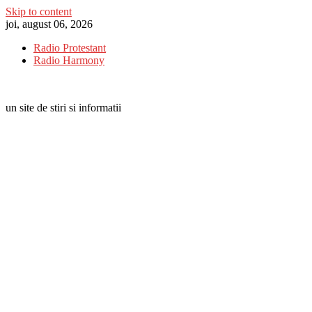
Skip to content
joi, august 06, 2026
Radio Protestant
Radio Harmony
un site de stiri si informatii