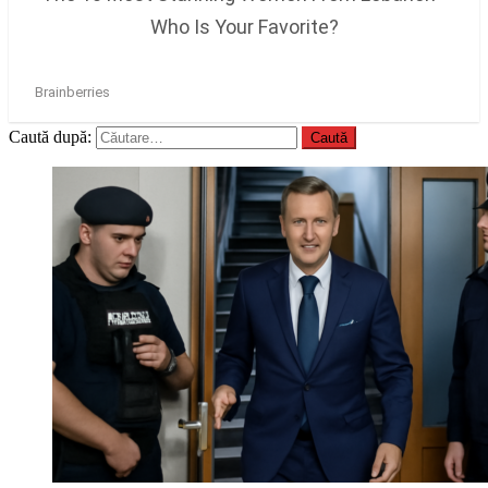
Caută după: