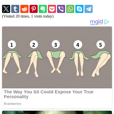
(Visited 20 times, 1 visits today)