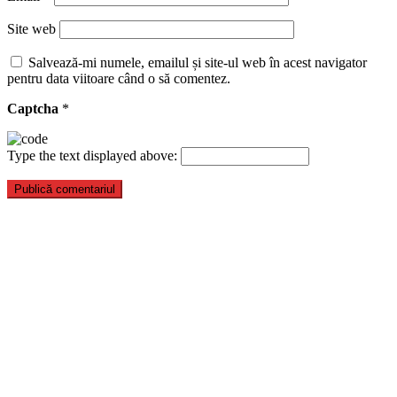
Site web
Salvează-mi numele, emailul și site-ul web în acest navigator
pentru data viitoare când o să comentez.
Captcha
*
Type the text displayed above: