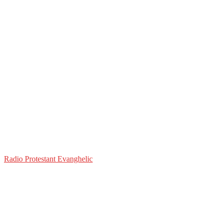
Radio Protestant Evanghelic