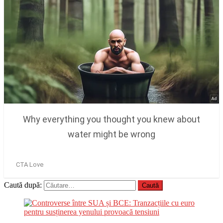
Caută după: