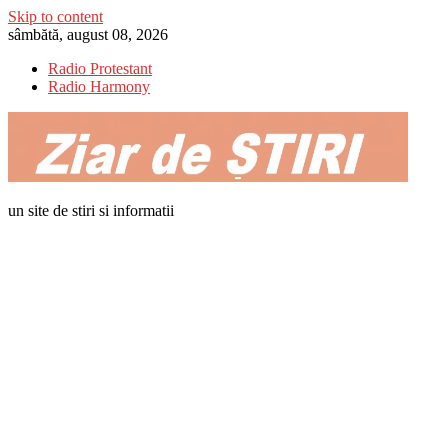
Skip to content
sâmbătă, august 08, 2026
Radio Protestant
Radio Harmony
un site de stiri si informatii