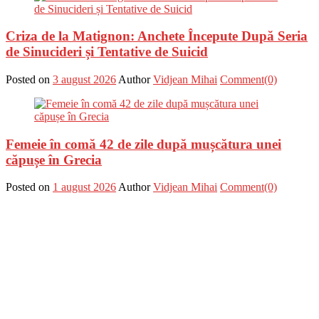
Criza de la Matignon: Anchete Începute După Seria
de Sinucideri și Tentative de Suicid
Posted on
3 august 2026
Author
Vidjean Mihai
Comment(0)
Femeie în comă 42 de zile după mușcătura unei
căpușe în Grecia
Posted on
1 august 2026
Author
Vidjean Mihai
Comment(0)