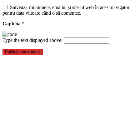
Salvează-mi numele, emailul și site-ul web în acest navigator
pentru data viitoare când o să comentez.
Captcha
*
Type the text displayed above: