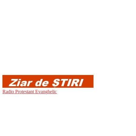
Radio Protestant Evanghelic