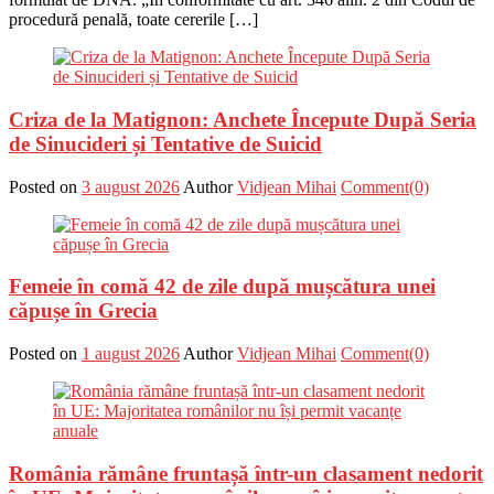
procedură penală, toate cererile […]
Criza de la Matignon: Anchete Începute După Seria
de Sinucideri și Tentative de Suicid
Posted on
3 august 2026
Author
Vidjean Mihai
Comment(0)
Femeie în comă 42 de zile după mușcătura unei
căpușe în Grecia
Posted on
1 august 2026
Author
Vidjean Mihai
Comment(0)
România rămâne fruntașă într-un clasament nedorit