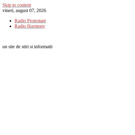
Skip to content
vineri, august 07, 2026
Radio Protestant
Radio Harmony
un site de stiri si informatii