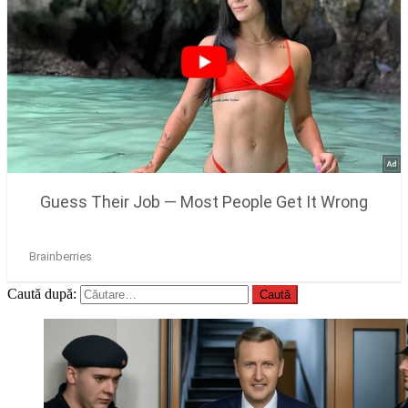
Caută după: