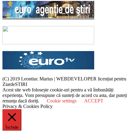
(C) 2019 Leontiuc Marius
|
WEBDEVELOPER licențiat pentru
ZiardeSTIRI
Acest site web folosește cookie-uri pentru a vă îmbunătăți
experiența. Vom presupune că sunteți de acord cu asta, dar puteți
renunța dacă doriți.
Cookie settings
ACCEPT
Privacy & Cookies Policy
Închide