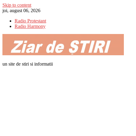
Skip to content
joi, august 06, 2026
Radio Protestant
Radio Harmony
un site de stiri si informatii