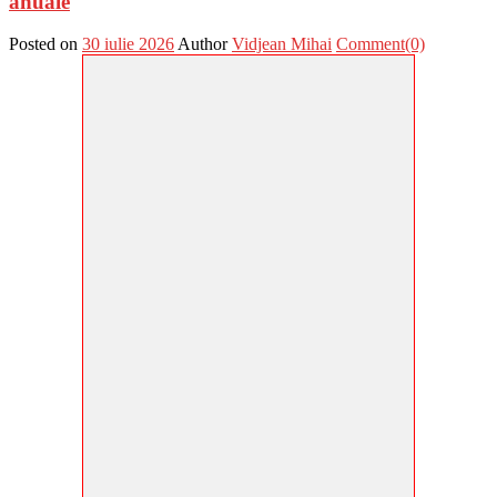
anuale
Posted on
30 iulie 2026
Author
Vidjean Mihai
Comment(0)