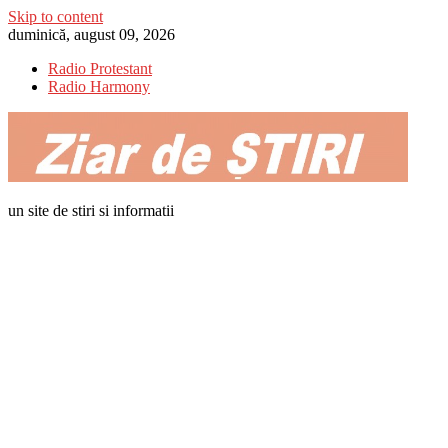
Skip to content
duminică, august 09, 2026
Radio Protestant
Radio Harmony
un site de stiri si informatii