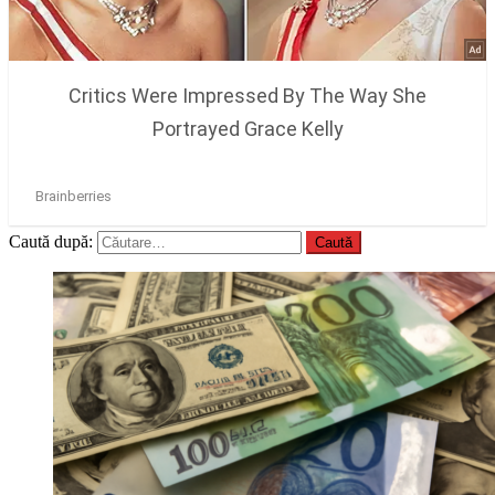
Caută după: