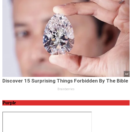
Purple