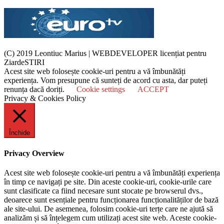
(C) 2019 Leontiuc Marius
|
WEBDEVELOPER licențiat pentru
ZiardeSTIRI
Acest site web folosește cookie-uri pentru a vă îmbunătăți
experiența. Vom presupune că sunteți de acord cu asta, dar puteți
renunța dacă doriți.
Cookie settings
ACCEPT
Privacy & Cookies Policy
Închide
Privacy Overview
Acest site web folosește cookie-uri pentru a vă îmbunătăți experiența
în timp ce navigați pe site. Din aceste cookie-uri, cookie-urile care
sunt clasificate ca fiind necesare sunt stocate pe browserul dvs.,
deoarece sunt esențiale pentru funcționarea funcționalităților de bază
ale site-ului. De asemenea, folosim cookie-uri terțe care ne ajută să
analizăm și să înțelegem cum utilizați acest site web. Aceste cookie-