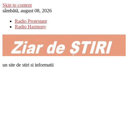
Skip to content
sâmbătă, august 08, 2026
Radio Protestant
Radio Harmony
un site de stiri si informatii