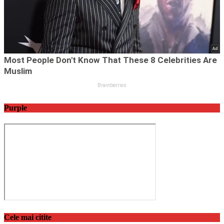
Purple
Cele mai citite