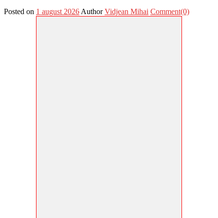
Posted on
1 august 2026
Author
Vidjean Mihai
Comment(0)