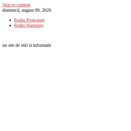
Skip to content
duminică, august 09, 2026
Radio Protestant
Radio Harmony
un site de stiri si informatii