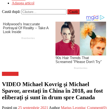
Adauga articol
Caută după:
Eveniment
VIDEO Michael Kovrig şi Michael
Spavor, arestaţi în China în 2018, au fost
eliberaţi şi sunt în drum spre Canada
Posted on
25 septembrie 2021
Author
Marius Leontiuc
Comment(0)