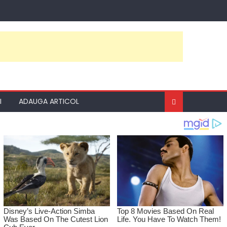
I
ADAUGA ARTICOL