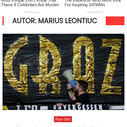
AUTOR:
MARIUS LEONTIUC
Flux-Stiri