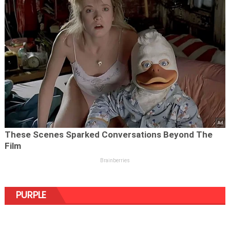
PURPLE