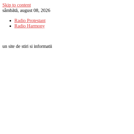
Skip to content
sâmbătă, august 08, 2026
Radio Protestant
Radio Harmony
un site de stiri si informatii