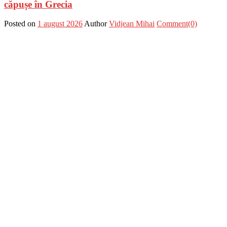
căpușe în Grecia
Posted on
1 august 2026
Author
Vidjean Mihai
Comment(0)