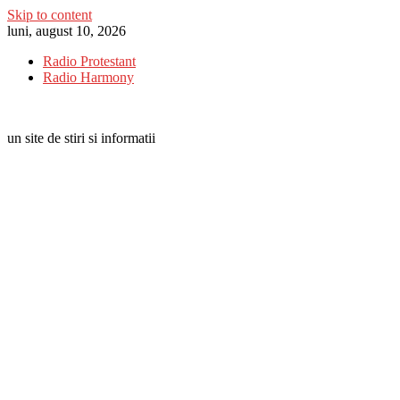
Skip to content
luni, august 10, 2026
Radio Protestant
Radio Harmony
un site de stiri si informatii