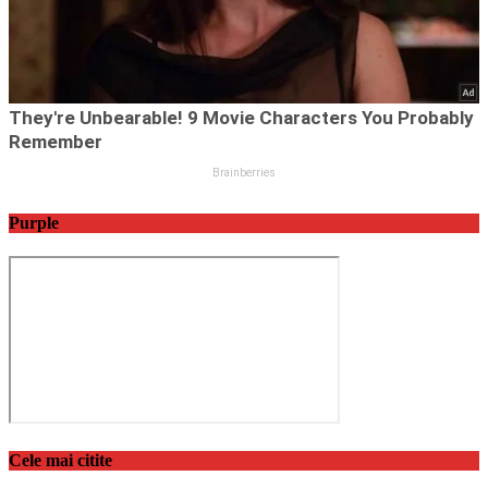
Purple
Cele mai citite