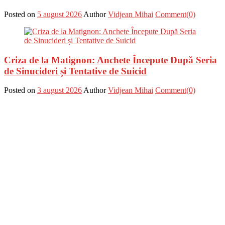
Posted on
5 august 2026
Author
Vidjean Mihai
Comment(0)
Criza de la Matignon: Anchete Începute După Seria
de Sinucideri și Tentative de Suicid
Posted on
3 august 2026
Author
Vidjean Mihai
Comment(0)