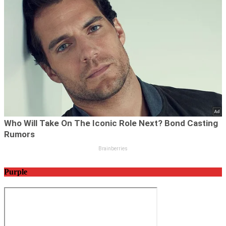
Purple