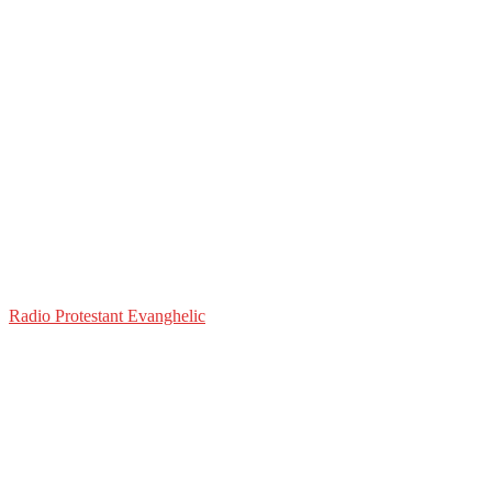
Radio Protestant Evanghelic