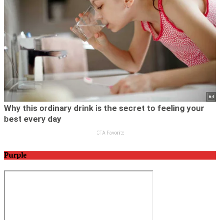
Purple