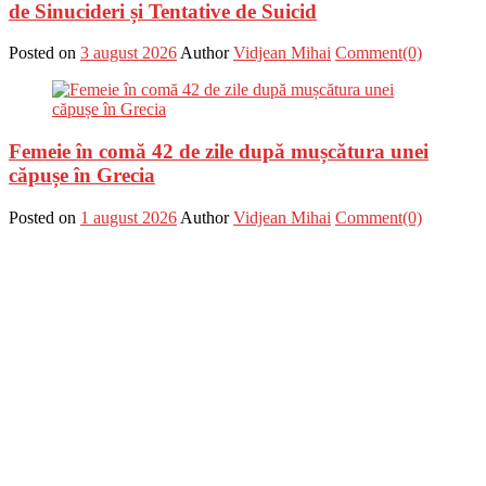
de Sinucideri și Tentative de Suicid
Posted on
3 august 2026
Author
Vidjean Mihai
Comment(0)
Femeie în comă 42 de zile după mușcătura unei
căpușe în Grecia
Posted on
1 august 2026
Author
Vidjean Mihai
Comment(0)