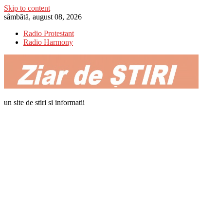
Skip to content
sâmbătă, august 08, 2026
Radio Protestant
Radio Harmony
un site de stiri si informatii