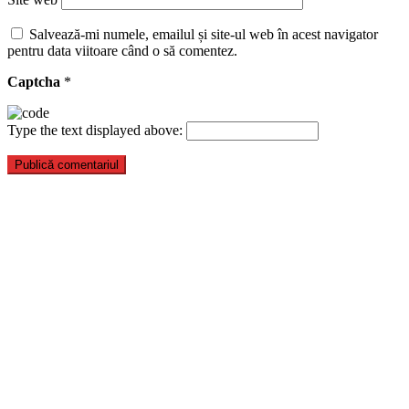
Salvează-mi numele, emailul și site-ul web în acest navigator
pentru data viitoare când o să comentez.
Captcha
*
Type the text displayed above: