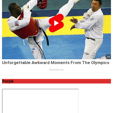
Purple