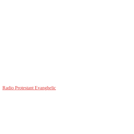
Radio Protestant Evanghelic