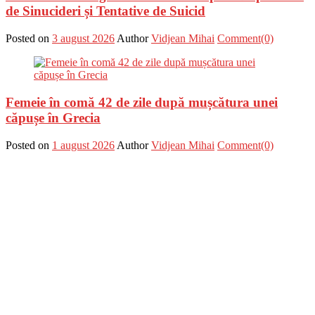
de Sinucideri și Tentative de Suicid
Posted on
3 august 2026
Author
Vidjean Mihai
Comment(0)
Femeie în comă 42 de zile după mușcătura unei
căpușe în Grecia
Posted on
1 august 2026
Author
Vidjean Mihai
Comment(0)