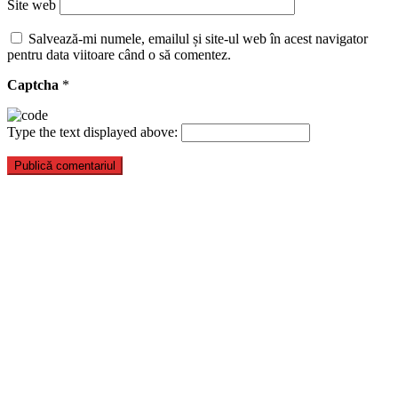
Site web
Salvează-mi numele, emailul și site-ul web în acest navigator
pentru data viitoare când o să comentez.
Captcha
*
Type the text displayed above: