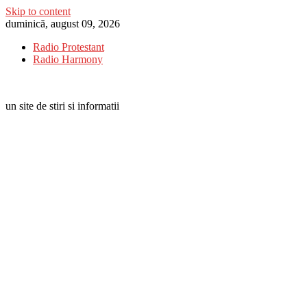
Skip to content
duminică, august 09, 2026
Radio Protestant
Radio Harmony
un site de stiri si informatii