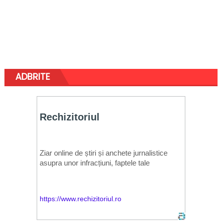
ADBRITE