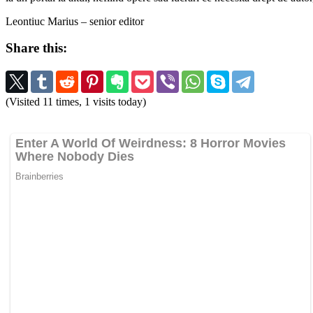
Leontiuc Marius – senior editor
Share this:
(Visited 11 times, 1 visits today)