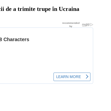
i de a trimite trupe în Ucraina