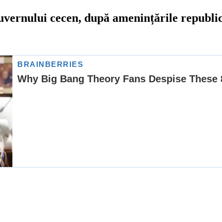
vernului cecen, după amenințările republici