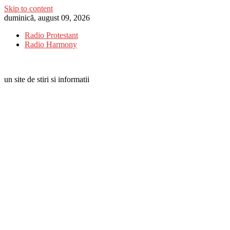
Skip to content
duminică, august 09, 2026
Radio Protestant
Radio Harmony
un site de stiri si informatii