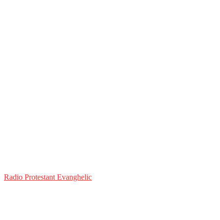
Radio Protestant Evanghelic