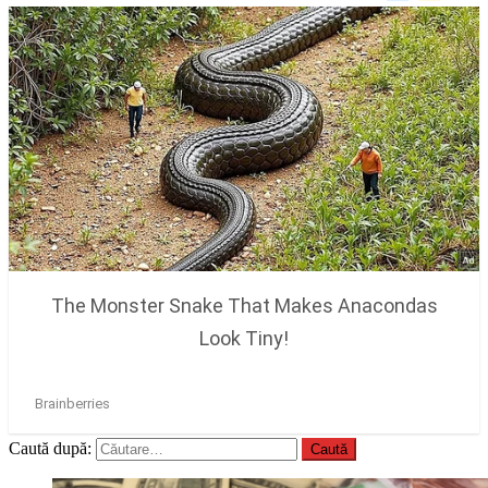
Caută după: