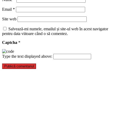
Email
*
Site web
Salvează-mi numele, emailul și site-ul web în acest navigator
pentru data viitoare când o să comentez.
Captcha
*
Type the text displayed above: