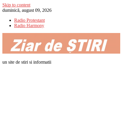
Skip to content
duminică, august 09, 2026
Radio Protestant
Radio Harmony
un site de stiri si informatii