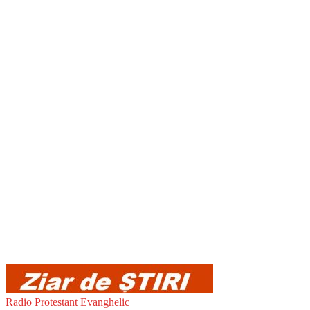
Radio Protestant Evanghelic