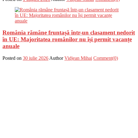
România rămâne fruntașă într-un clasament nedorit
în UE: Majoritatea românilor nu își permit vacanțe
anuale
Posted on
30 iulie 2026
Author
Vidjean Mihai
Comment(0)