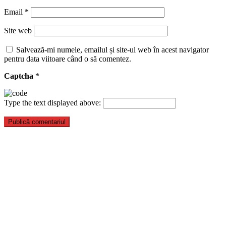
Email
*
Site web
Salvează-mi numele, emailul și site-ul web în acest navigator
pentru data viitoare când o să comentez.
Captcha
*
Type the text displayed above: