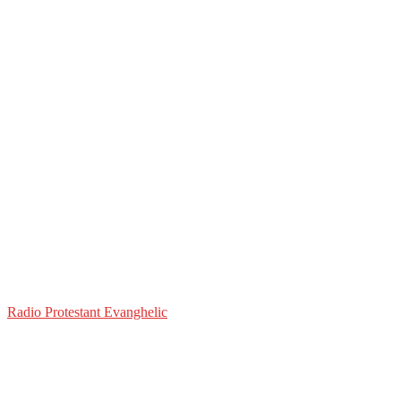
Radio Protestant Evanghelic