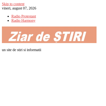
Skip to content
vineri, august 07, 2026
Radio Protestant
Radio Harmony
un site de stiri si informatii