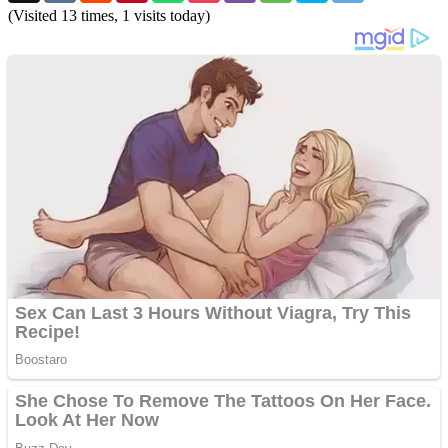
(Visited 13 times, 1 visits today)