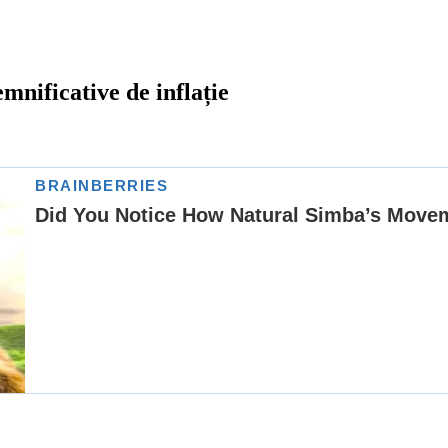
mnificative de inflație