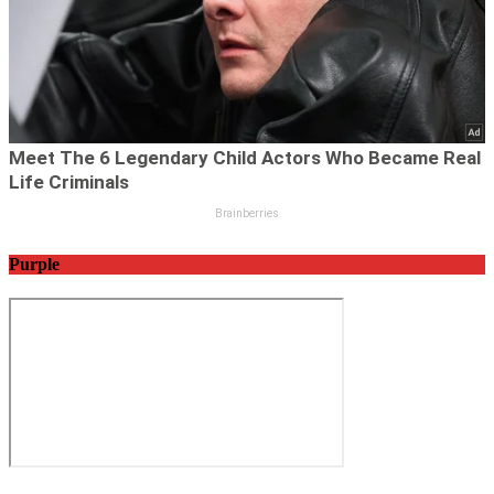
Purple