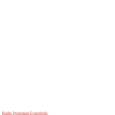
Radio Protestant Evanghelic