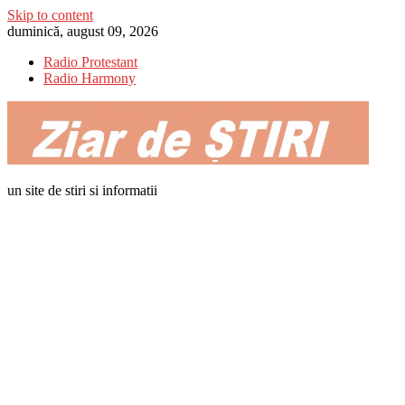
Skip to content
duminică, august 09, 2026
Radio Protestant
Radio Harmony
un site de stiri si informatii