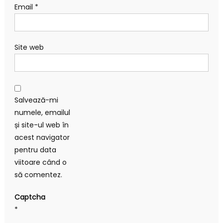
Email
*
Site web
Salvează-mi
numele, emailul
și site-ul web în
acest navigator
pentru data
viitoare când o
să comentez.
Captcha
*