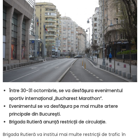
Între 30-31 octombrie, se va desfășura evenimentul
sportiv internațional „Bucharest Marathon”.
Evenimentul se va desfășura pe mai multe artere
principale din București.
Brigada Rutieră anunță restricții de circulație.
Brigada Rutieră va institui mai multe restricţii de trafic în