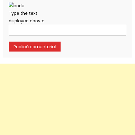
Type the text
displayed above: