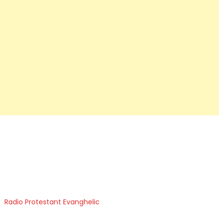
Radio Protestant Evanghelic