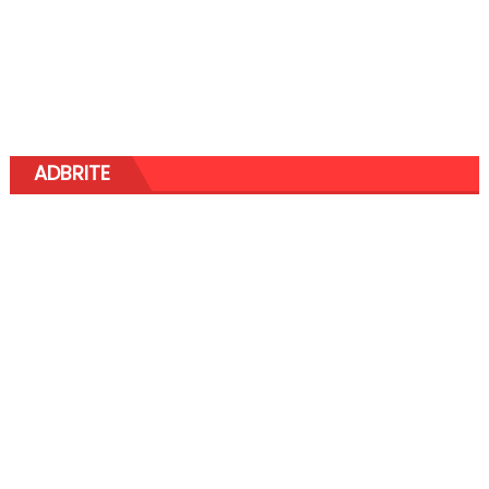
ADBRITE