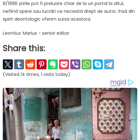
8/1996 știrile pot fi preluate chiar de la un portal la altul,
nefiind opere sau lucrări ce necesită drept de autor, însă din
spirit deontologic oferim sursa acestora.
Leontiuc Marius – senior editor
Share this:
(Visited 14 times, 1 visits today)