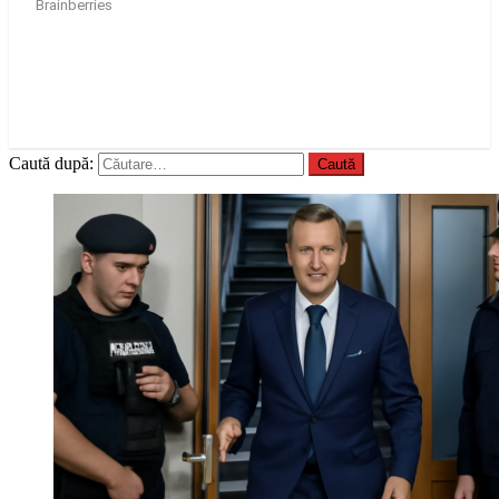
Caută după: