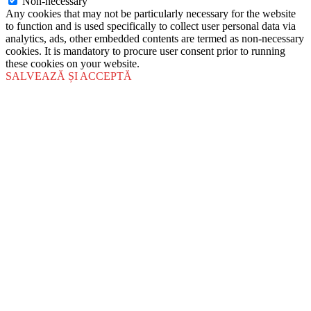
Non-necessary
Any cookies that may not be particularly necessary for the website
to function and is used specifically to collect user personal data via
analytics, ads, other embedded contents are termed as non-necessary
cookies. It is mandatory to procure user consent prior to running
these cookies on your website.
SALVEAZĂ ȘI ACCEPTĂ