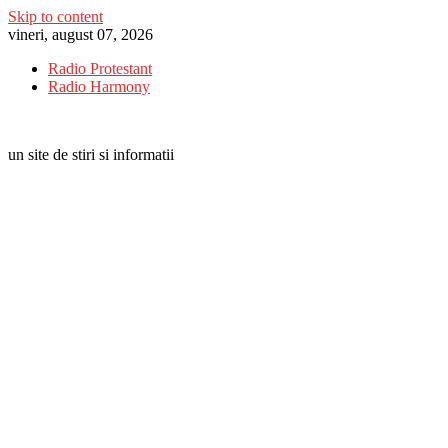
Skip to content
vineri, august 07, 2026
Radio Protestant
Radio Harmony
un site de stiri si informatii