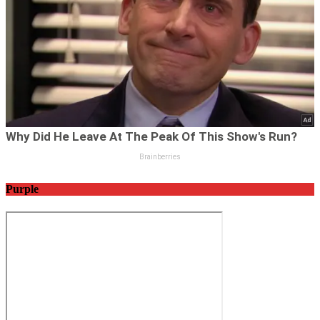
Purple