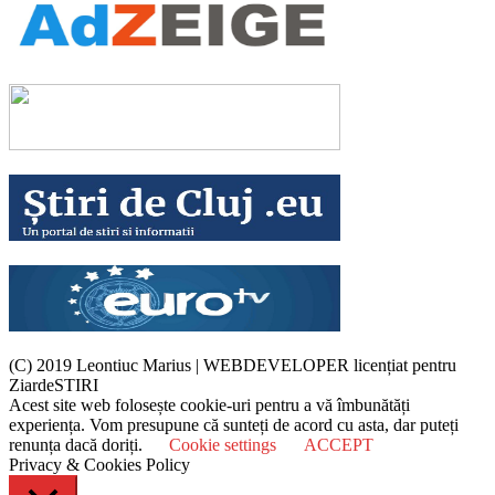
(C) 2019 Leontiuc Marius
|
WEBDEVELOPER licențiat pentru
ZiardeSTIRI
Acest site web folosește cookie-uri pentru a vă îmbunătăți
experiența. Vom presupune că sunteți de acord cu asta, dar puteți
renunța dacă doriți.
Cookie settings
ACCEPT
Privacy & Cookies Policy