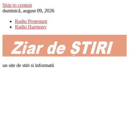
Skip to content
duminică, august 09, 2026
Radio Protestant
Radio Harmony
un site de stiri si informatii