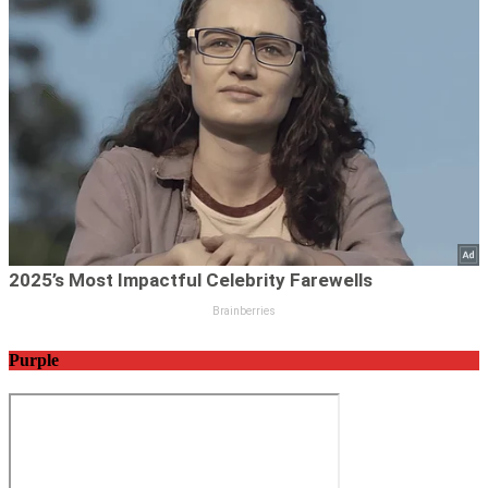
Purple