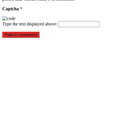
Captcha
*
Type the text displayed above: