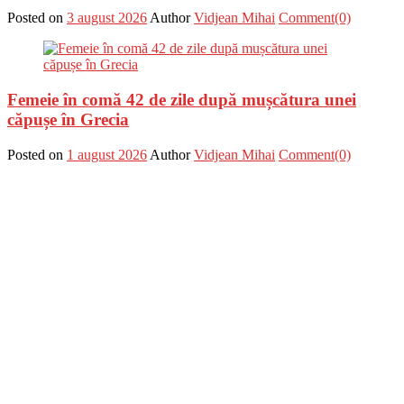
Posted on
3 august 2026
Author
Vidjean Mihai
Comment(0)
Femeie în comă 42 de zile după mușcătura unei
căpușe în Grecia
Posted on
1 august 2026
Author
Vidjean Mihai
Comment(0)