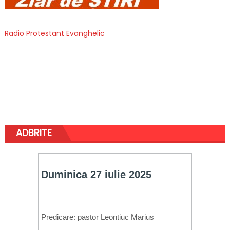
Radio Protestant Evanghelic
ADBRITE