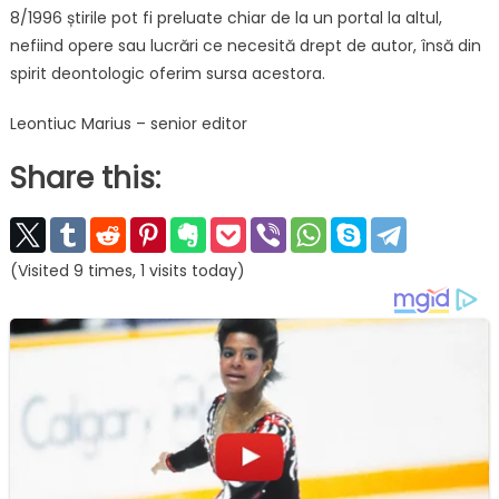
8/1996 știrile pot fi preluate chiar de la un portal la altul,
nefiind opere sau lucrări ce necesită drept de autor, însă din
spirit deontologic oferim sursa acestora.
Leontiuc Marius – senior editor
Share this:
(Visited 9 times, 1 visits today)