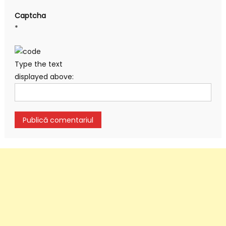
Captcha
*
Type the text
displayed above: