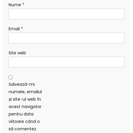
Nume
*
Email
*
Site web
Salvează-mi
numele, emailul
și site-ul web în
acest navigator
pentru data
viitoare când o
să comentez.