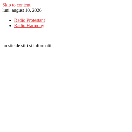
Skip to content
luni, august 10, 2026
Radio Protestant
Radio Harmony
un site de stiri si informatii