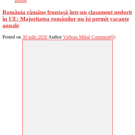
România rămâne fruntașă într-un clasament nedorit
în UE: Majoritatea românilor nu își permit vacanțe
anuale
Posted on
30 iulie 2026
Author
Vidjean Mihai
Comment(0)