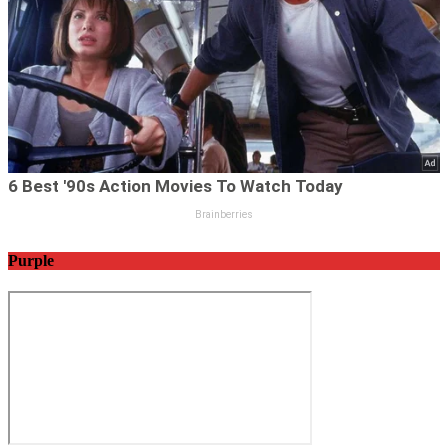
Purple