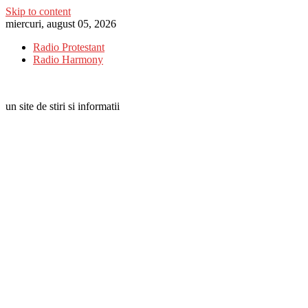
Skip to content
miercuri, august 05, 2026
Radio Protestant
Radio Harmony
un site de stiri si informatii