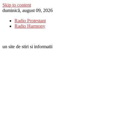
Skip to content
duminică, august 09, 2026
Radio Protestant
Radio Harmony
un site de stiri si informatii