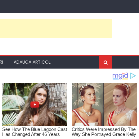
RI
ADAUGA ARTICOL