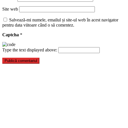
Site web
Salvează-mi numele, emailul și site-ul web în acest navigator
pentru data viitoare când o să comentez.
Captcha
*
Type the text displayed above: