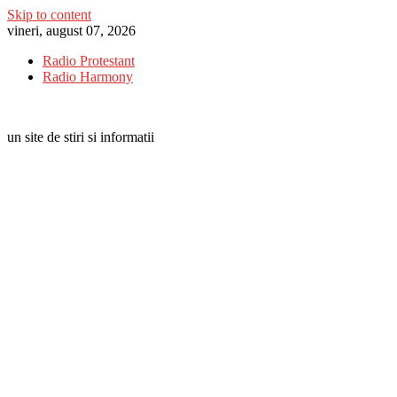
Skip to content
vineri, august 07, 2026
Radio Protestant
Radio Harmony
un site de stiri si informatii