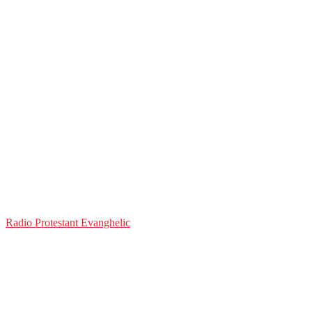
Radio Protestant Evanghelic