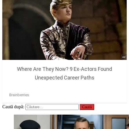
Caută după: