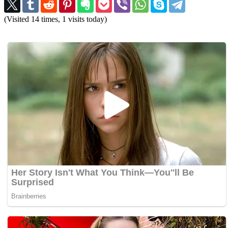
(Visited 14 times, 1 visits today)