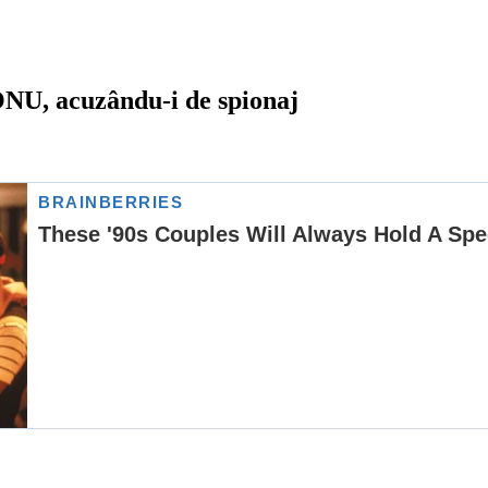
 ONU, acuzându-i de spionaj