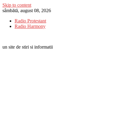
Skip to content
sâmbătă, august 08, 2026
Radio Protestant
Radio Harmony
un site de stiri si informatii