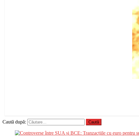
Caută după: