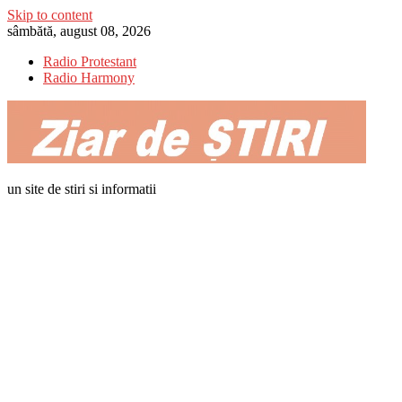
Skip to content
sâmbătă, august 08, 2026
Radio Protestant
Radio Harmony
un site de stiri si informatii