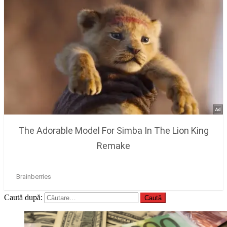
Caută după: